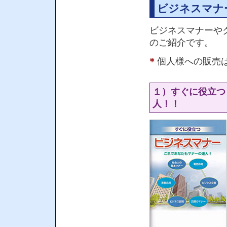
ビジネスマナ
ビジネスマナーや
のご紹介です。
個人様への販売
１）すぐに役立つ
人！！